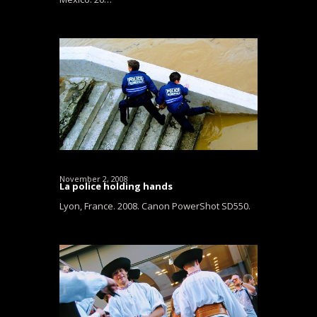
November 2, 2008
La police holding hands
Lyon, France. 2008. Canon PowerShot SD550.