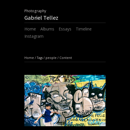
Photography
Gabriel Tellez
Home
Albums
Essays
Timeline
Instagram
Home
/
Tags
/
people
/
Content