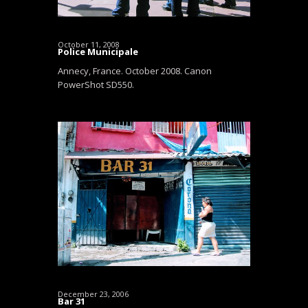
October 11, 2008
Police Municipale
Annecy, France. October 2008. Canon
PowerShot SD550.
December 23, 2006
Bar 31